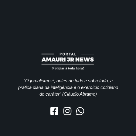
“O jornalismo é, antes de tudo e sobretudo, a
prática diária da inteligência e o exercício cotidiano
do caráter” (Cláudio Abramo)