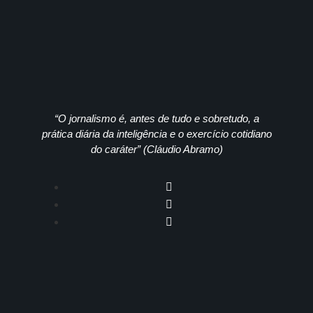
“O jornalismo é, antes de tudo e sobretudo, a
prática diária da inteligência e o exercício cotidiano
do caráter” (Cláudio Abramo)