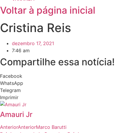
Voltar à página inicial
Cristina Reis
dezembro 17, 2021
7:46 am
Compartilhe essa notícia!
Facebook
WhatsApp
Telegram
Imprimir
Amauri Jr
Anterior
Anterior
Marco Barutti