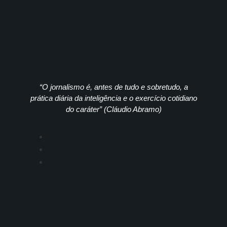
“O jornalismo é, antes de tudo e sobretudo, a
prática diária da inteligência e o exercício cotidiano
do caráter” (Cláudio Abramo)