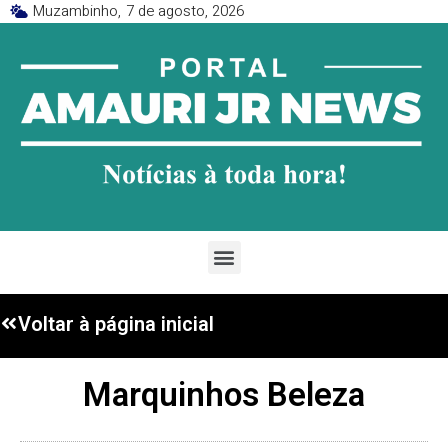
Muzambinho,
7 de agosto, 2026
Voltar à página inicial
Marquinhos Beleza