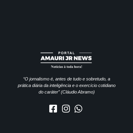
“O jornalismo é, antes de tudo e sobretudo, a
prática diária da inteligência e o exercício cotidiano
do caráter” (Cláudio Abramo)