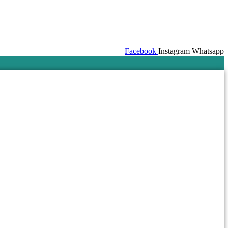
Facebook
Instagram
Whatsapp