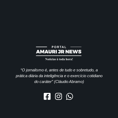
“O jornalismo é, antes de tudo e sobretudo, a
prática diária da inteligência e o exercício cotidiano
do caráter” (Cláudio Abramo)