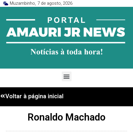
Muzambinho,
7 de agosto, 2026
Voltar à página inicial
Ronaldo Machado