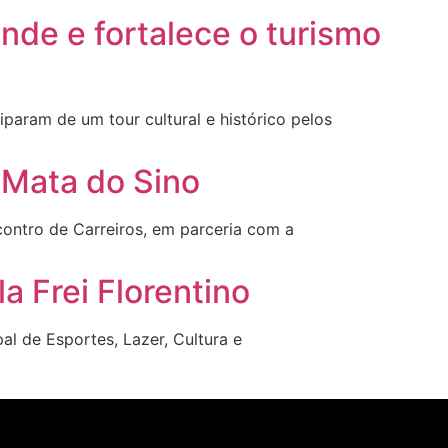
de e fortalece o turismo
aram de um tour cultural e histórico pelos
 Mata do Sino
contro de Carreiros, em parceria com a
a Frei Florentino
l de Esportes, Lazer, Cultura e