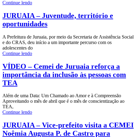
Continue lendo
JURUAIA – Juventude, território e
oportunidades
A Prefeitura de Juruaia, por meio da Secretaria de Assistência Social
e do CRAS, deu início a um importante percurso com os
adolescentes do
Continue lendo
VÍDEO – Cemei de Juruaia reforça a
importância da inclusão às pessoas com
TEA
Além de uma Data: Um Chamado ao Amor e à Compreensão
Aproveitando o mês de abril que é o mês de conscientização ao
TEA,
Continue lendo
JURUAIA – Vice-prefeito visita a CEMEI
Noêmia Augusta P. de Castro para