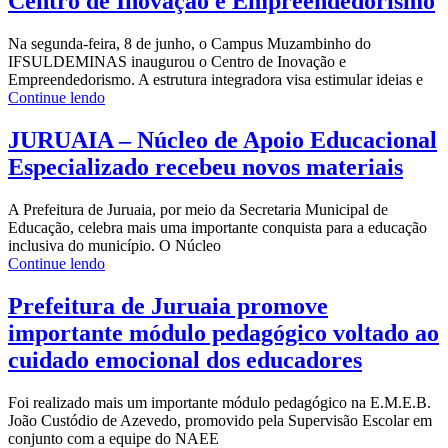
Centro de Inovação e Empreendedorismo
Na segunda-feira, 8 de junho, o Campus Muzambinho do
IFSULDEMINAS inaugurou o Centro de Inovação e
Empreendedorismo. A estrutura integradora visa estimular ideias e
Continue lendo
JURUAIA – Núcleo de Apoio Educacional
Especializado recebeu novos materiais
A Prefeitura de Juruaia, por meio da Secretaria Municipal de
Educação, celebra mais uma importante conquista para a educação
inclusiva do município. O Núcleo
Continue lendo
Prefeitura de Juruaia promove
importante módulo pedagógico voltado ao
cuidado emocional dos educadores
Foi realizado mais um importante módulo pedagógico na E.M.E.B.
João Custódio de Azevedo, promovido pela Supervisão Escolar em
conjunto com a equipe do NAEE