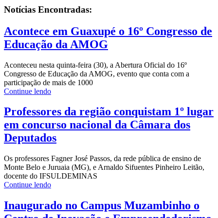
Notícias
Encontradas:
Acontece em Guaxupé o 16º Congresso de
Educação da AMOG
Aconteceu nesta quinta-feira (30), a Abertura Oficial do 16º
Congresso de Educação da AMOG, evento que conta com a
participação de mais de 1000
Continue lendo
Professores da região conquistam 1º lugar
em concurso nacional da Câmara dos
Deputados
Os professores Fagner José Passos, da rede pública de ensino de
Monte Belo e Juruaia (MG), e Arnaldo Sifuentes Pinheiro Leitão,
docente do IFSULDEMINAS
Continue lendo
Inaugurado no Campus Muzambinho o