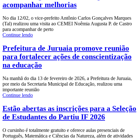
acompanhar melhorias
No dia 12/02, o vice-prefeito Antônio Carlos Gonçalves Marques
(Tal) realizou uma visita ao CEMEI Noêmia Augusta P. de Castro
para acompanhar de perto
Continue lendo
Prefeitura de Juruaia promove reunião
para fortalecer ações de conscientização
na educação
Na manhã do dia 13 de fevereiro de 2026, a Prefeitura de Juruaia,
por meio da Secretaria Municipal de Educação, realizou uma
importante reunião
Continue lendo
Estão abertas as inscrições para a Seleção
de Estudantes do Partiu IF 2026
O cursinho é totalmente gratuito e oferece aulas presenciais de
Português, Matemática e Ciências da Natureza, além de atividades