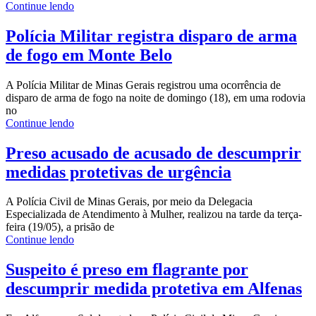
Continue lendo
Polícia Militar registra disparo de arma
de fogo em Monte Belo
A Polícia Militar de Minas Gerais registrou uma ocorrência de
disparo de arma de fogo na noite de domingo (18), em uma rodovia
no
Continue lendo
Preso acusado de acusado de descumprir
medidas protetivas de urgência
A Polícia Civil de Minas Gerais, por meio da Delegacia
Especializada de Atendimento à Mulher, realizou na tarde da terça-
feira (19/05), a prisão de
Continue lendo
Suspeito é preso em flagrante por
descumprir medida protetiva em Alfenas