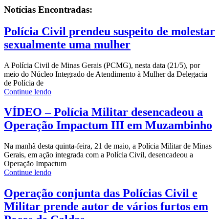
Notícias
Encontradas:
Polícia Civil prendeu suspeito de molestar
sexualmente uma mulher
A Polícia Civil de Minas Gerais (PCMG), nesta data (21/5), por
meio do Núcleo Integrado de Atendimento à Mulher da Delegacia
de Polícia de
Continue lendo
VÍDEO – Polícia Militar desencadeou a
Operação Impactum III em Muzambinho
Na manhã desta quinta-feira, 21 de maio, a Polícia Militar de Minas
Gerais, em ação integrada com a Polícia Civil, desencadeou a
Operação Impactum
Continue lendo
Operação conjunta das Polícias Civil e
Militar prende autor de vários furtos em