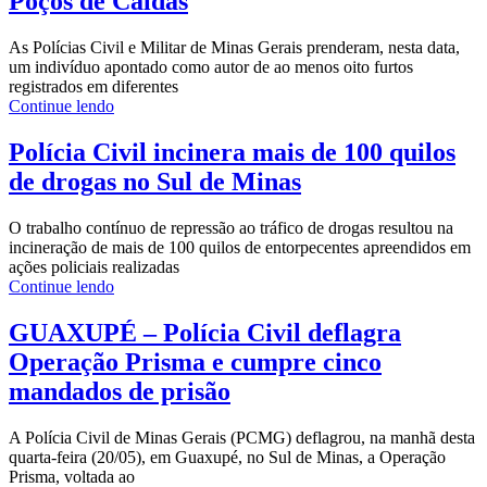
Poços de Caldas
As Polícias Civil e Militar de Minas Gerais prenderam, nesta data,
um indivíduo apontado como autor de ao menos oito furtos
registrados em diferentes
Continue lendo
Polícia Civil incinera mais de 100 quilos
de drogas no Sul de Minas
O trabalho contínuo de repressão ao tráfico de drogas resultou na
incineração de mais de 100 quilos de entorpecentes apreendidos em
ações policiais realizadas
Continue lendo
GUAXUPÉ – Polícia Civil deflagra
Operação Prisma e cumpre cinco
mandados de prisão
A Polícia Civil de Minas Gerais (PCMG) deflagrou, na manhã desta
quarta-feira (20/05), em Guaxupé, no Sul de Minas, a Operação
Prisma, voltada ao