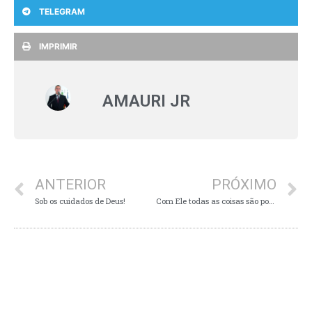
TELEGRAM
IMPRIMIR
AMAURI JR
ANTERIOR
PRÓXIMO
Sob os cuidados de Deus!
Com Ele todas as coisas são possíveis!