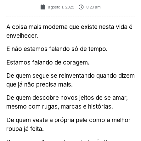
agosto 1, 2025
8:20 am
A coisa mais moderna que existe nesta vida é
envelhecer.
E não estamos falando só de tempo.
Estamos falando de coragem.
De quem segue se reinventando quando dizem
que já não precisa mais.
De quem descobre novos jeitos de se amar,
mesmo com rugas, marcas e histórias.
De quem veste a própria pele como a melhor
roupa já feita.