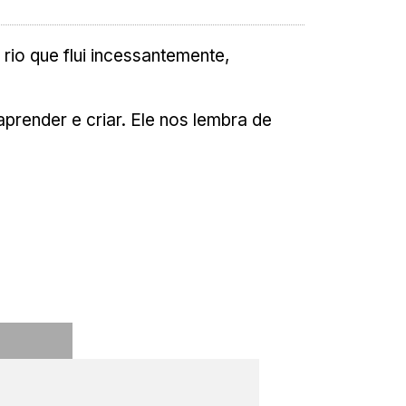
rio que flui incessantemente,
render e criar. Ele nos lembra de