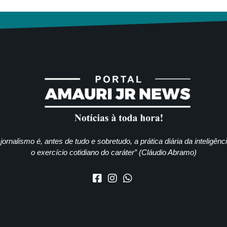
jornalismo é, antes de tudo e sobretudo, a prática diária da inteligênc
o exercício cotidiano do caráter” (Cláudio Abramo)