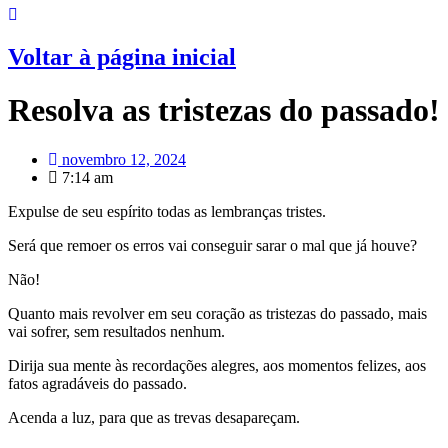
Voltar à página inicial
Resolva as tristezas do passado!
novembro 12, 2024
7:14 am
Expulse de seu espírito todas as lembranças tristes.
Será que remoer os erros vai conseguir sarar o mal que já houve?
Não!
Quanto mais revolver em seu coração as tristezas do passado, mais
vai sofrer, sem resultados nenhum.
Dirija sua mente às recordações alegres, aos momentos felizes, aos
fatos agradáveis do passado.
Acenda a luz, para que as trevas desapareçam.