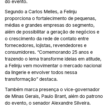
do evento.
Segundo a Carlos Melles, a Felinju
proporciona o fortalecimento de pequenas,
médias e grandes empresas do segmento,
além de possibilitar a geração de negócios e
o crescimento da rede de contato entre
fornecedores, lojistas, revendedores e
consumidores. “Comemorando 25 anos e
trazendo o lema transforme ideias em atitude,
a Felinju vem movimentar o mercado nacional
da lingerie e envolver todos nessa
transformação” destaca.
Também marca presença o vice-governador
de Minas Gerais, Paulo Brant, além do patrono
do evento, o senador Alexandre Silveira.