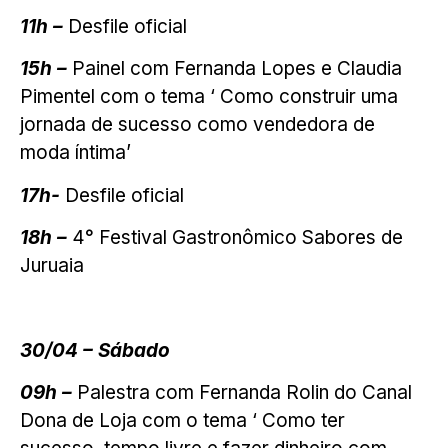
11h –
Desfile oficial
15h –
Painel com Fernanda Lopes e Claudia
Pimentel com o tema ‘ Como construir uma
jornada de sucesso como vendedora de
moda íntima’
17h-
Desfile oficial
18h –
4° Festival Gastronômico Sabores de
Juruaia
30/04 – Sábado
09h –
Palestra com Fernanda Rolin do Canal
Dona de Loja com o tema ‘ Como ter