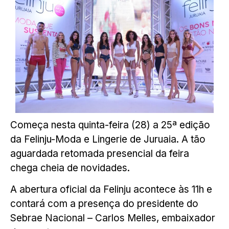
Começa nesta quinta-feira (28) a 25ª edição
da Felinju-Moda e Lingerie de Juruaia. A tão
aguardada retomada presencial da feira
chega cheia de novidades.
A abertura oficial da Felinju acontece às 11h e
contará com a presença do presidente do
Sebrae Nacional – Carlos Melles, embaixador