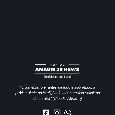
“O jornalismo é, antes de tudo e sobretudo, a
prática diária da inteligência e o exercício cotidiano
do caráter” (Cláudio Abramo)