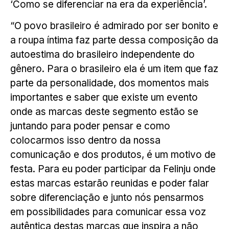
‘Como se diferenciar na era da experiência’.
“O povo brasileiro é admirado por ser bonito e
a roupa íntima faz parte dessa composição da
autoestima do brasileiro independente do
gênero. Para o brasileiro ela é um item que faz
parte da personalidade, dos momentos mais
importantes e saber que existe um evento
onde as marcas deste segmento estão se
juntando para poder pensar e como
colocarmos isso dentro da nossa
comunicação e dos produtos, é um motivo de
festa. Para eu poder participar da Felinju onde
estas marcas estarão reunidas e poder falar
sobre diferenciação e junto nós pensarmos
em possibilidades para comunicar essa voz
autêntica destas marcas que inspira a não