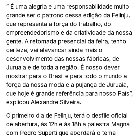
” É uma alegria e uma responsabilidade muito
grande ser o patrono dessa edição da Felinju,
que representa a força do trabalho, do
empreendedorismo e da criatividade da nossa
gente. A retomada presencial da feira, tenho
certeza, vai alavancar ainda mais o
desenvolvimento das nossas fábricas, de
Juruaia e de toda a região. É nosso dever
mostrar para o Brasil e para todo o mundo a
força da nossa moda e a pujança de Juruaia,
que hoje é grande referência para nosso País”,
explicou Alexandre Silveira.
O primeiro dia de Felinju, terá o desfile oficial
de abertura, às 12h e às 18h a palestra Magna
com Pedro Superti que abordará o tema