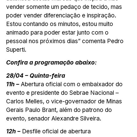
vender somente um pedaço de tecido, mas
poder vender diferenciação e inspiração.
Estou contando os minutos, estou muito
animado para poder estar junto com o
pessoal nos próximos dias” comenta Pedro
Superti.
Confira a programação abaixo:
28/04 – Quinta-feira
11h –
Abertura oficial com o embaixador do
evento e presidente do Sebrae Nacional –
Carlos Melles, o vice-governador de Minas
Gerais Paulo Brant, além do patrono do
evento, senador Alexandre Silveira.
12h –
Desfile oficial de abertura