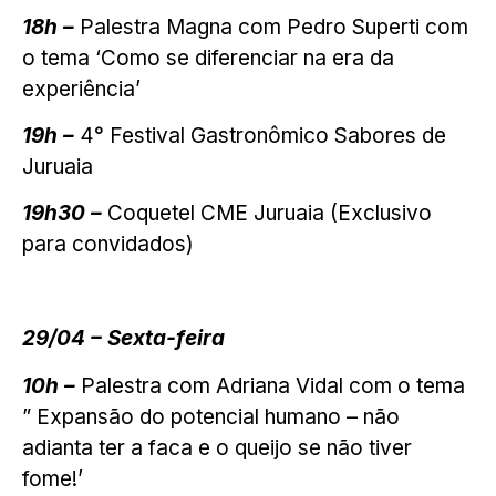
18h –
Palestra Magna com Pedro Superti com
o tema ‘Como se diferenciar na era da
experiência’
19h –
4° Festival Gastronômico Sabores de
Juruaia
19h30 –
Coquetel CME Juruaia (Exclusivo
para convidados)
29/04 – Sexta-feira
10h –
Palestra com Adriana Vidal com o tema
” Expansão do potencial humano – não
adianta ter a faca e o queijo se não tiver
fome!’