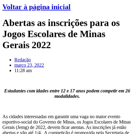
Voltar à página inicial
Abertas as inscrições para os
Jogos Escolares de Minas
Gerais 2022
Redação
março 23, 2022
11:28 am
Estudantes com idades entre 12 e 17 anos podem competir em 26
modalidades.
As cidades interessadas em garantir uma vaga no maior evento
esportivo-social do Governo de Minas, os Jogos Escolares de Minas
Gerais (Jemg) de 2022, devem ficar atentas. As inscrições já estão
abertas e vão até 1/4. A competição é promovida pela Secretaria de