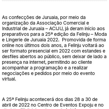
As confecções de Juruaia, por meio da
organização da Associação Comercial e
Industrial de Juruaia – ACIJU, já deram início aos
preparativos para a 25ª edição da Felinju – Moda
e Lingerie de Juruaia 2022. Promovida de forma
online nos últimos dois anos, a Felinju voltará ao
ser formato presencial em 2022 com estandes e
desfiles abertos ao público, sem deixar de lado a
presença na internet, permitindo ao cliente
acompanhar a programação e a realizar
negociações e pedidos por meio do evento
virtual.
A 25ª Felinju acontecerá dos dias 28 a 30 de
abril de 2022 no Centro de Eventos Expoju e no