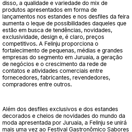
disso, a qualidade e variedade do mix de
produtos apresentados em forma de
lançamentos nos estandes e nos desfiles da feira
aumenta o leque de possibilidades daqueles que
estão em busca de tendências, novidades,
exclusividade, design e, é claro, preços
competitivos. A Felinju proporciona o
fortalecimento de pequenas, médias e grandes
empresas do segmento em Juruaia, a geração
de negócios e o crescimento da rede de
contatos e atividades comerciais entre
fornecedores, fabricantes, revendedores,
compradores entre outros.
Além dos desfiles exclusivos e dos estandes
decorados e cheios de novidades do mundo da
moda apresentada por Juruaia, a Felinju se unirá
mais uma vez ao Festival Gastronômico Sabores