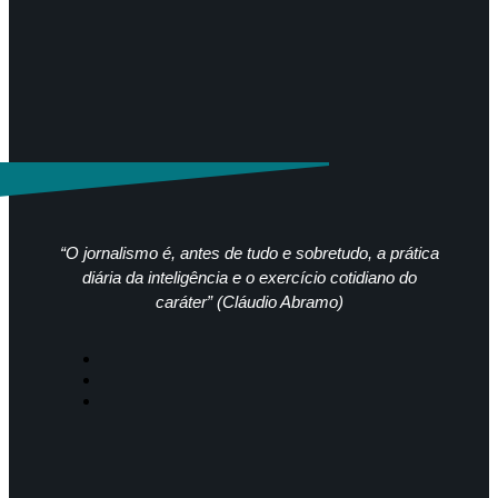
“O jornalismo é, antes de tudo e sobretudo, a prática
diária da inteligência e o exercício cotidiano do
caráter” (Cláudio Abramo)