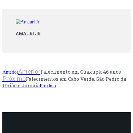
AMAURI JR
Anterior
Falecimento em Guaxupé: 46 anos
Anterior
Próximo
Falecimentos em Cabo Verde, São Pedro da
União e Juruaia
Próximo