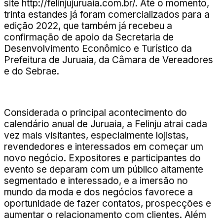
site http://felinjujuruaia.com.br/. Até o momento,
trinta estandes já foram comercializados para a
edição 2022, que também já recebeu a
confirmação de apoio da Secretaria de
Desenvolvimento Econômico e Turístico da
Prefeitura de Juruaia, da Câmara de Vereadores
e do Sebrae.
Considerada o principal acontecimento do
calendário anual de Juruaia, a Felinju atrai cada
vez mais visitantes, especialmente lojistas,
revendedores e interessados em começar um
novo negócio. Expositores e participantes do
evento se deparam com um público altamente
segmentado e interessado, e a imersão no
mundo da moda e dos negócios favorece a
oportunidade de fazer contatos, prospecções e
aumentar o relacionamento com clientes. Além