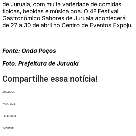
de Juruaia, com muita variedade de comidas
típicas, bebidas e música boa. O 4º Festival
Gastronômico Sabores de Juruaia acontecerá
de 27 a 30 de abril no Centro de Eventos Expoju.
Fonte: Onda Poços
Foto: Prefeitura de Juruaia
Compartilhe essa notícia!
FACEBOOK
WHATSAPP
TELEGRAM
IMPRIMIR