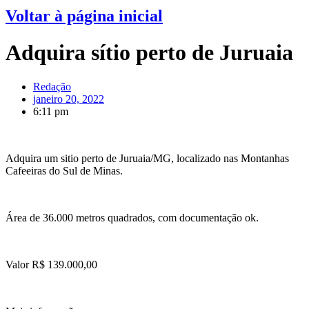
Voltar à página inicial
Adquira sítio perto de Juruaia
Redação
janeiro 20, 2022
6:11 pm
Adquira um sitio perto de Juruaia/MG, localizado nas Montanhas
Cafeeiras do Sul de Minas.
Área de 36.000 metros quadrados, com documentação ok.
Valor R$ 139.000,00