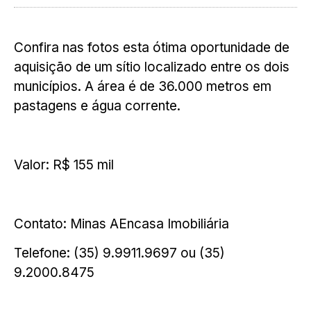
Confira nas fotos esta ótima oportunidade de
aquisição de um sítio localizado entre os dois
municípios. A área é de 36.000 metros em
pastagens e água corrente.
Valor: R$ 155 mil
Contato: Minas AEncasa Imobiliária
Telefone: (35) 9.9911.9697 ou (35)
9.2000.8475