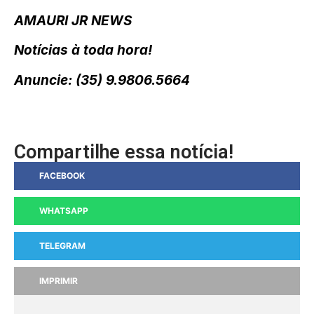
AMAURI JR NEWS
Notícias à toda hora!
Anuncie: (35) 9.9806.5664
Compartilhe essa notícia!
FACEBOOK
WHATSAPP
TELEGRAM
IMPRIMIR