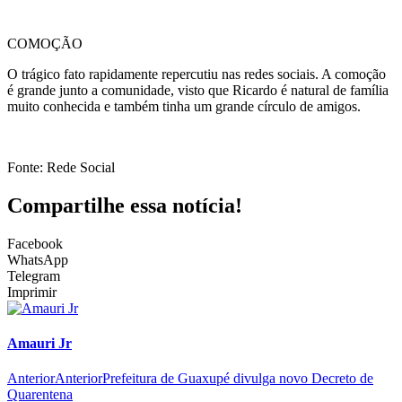
COMOÇÃO
O trágico fato rapidamente repercutiu nas redes sociais. A comoção
é grande junto a comunidade, visto que Ricardo é natural de família
muito conhecida e também tinha um grande círculo de amigos.
Fonte: Rede Social
Compartilhe essa notícia!
Facebook
WhatsApp
Telegram
Imprimir
Amauri Jr
Anterior
Anterior
Prefeitura de Guaxupé divulga novo Decreto de
Quarentena