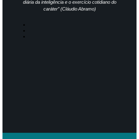
diária da inteligência e o exercício cotidiano do
caráter” (Cláudio Abramo)