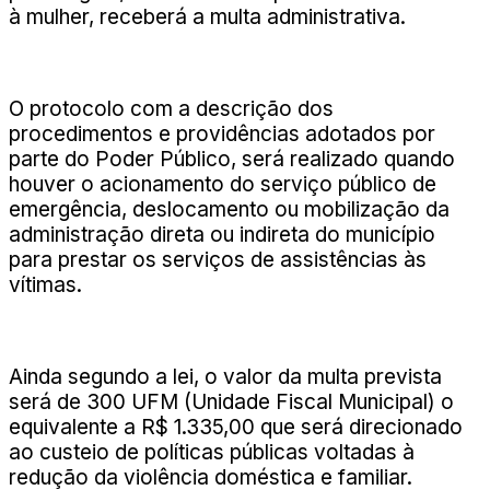
à mulher, receberá a multa administrativa.
O protocolo com a descrição dos
procedimentos e providências adotados por
parte do Poder Público, será realizado quando
houver o acionamento do serviço público de
emergência, deslocamento ou mobilização da
administração direta ou indireta do município
para prestar os serviços de assistências às
vítimas.
Ainda segundo a lei, o valor da multa prevista
será de 300 UFM (Unidade Fiscal Municipal) o
equivalente a R$ 1.335,00 que será direcionado
ao custeio de políticas públicas voltadas à
redução da violência doméstica e familiar.