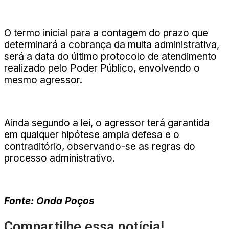
O termo inicial para a contagem do prazo que
determinará a cobrança da multa administrativa,
será a data do último protocolo de atendimento
realizado pelo Poder Público, envolvendo o
mesmo agressor.
Ainda segundo a lei, o agressor terá garantida
em qualquer hipótese ampla defesa e o
contraditório, observando-se as regras do
processo administrativo.
Fonte: Onda Poços
Compartilhe essa notícia!