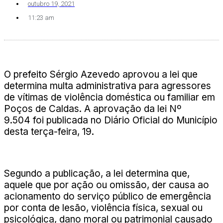
outubro 19, 2021
11:23 am
O prefeito Sérgio Azevedo aprovou a lei que
determina multa administrativa para agressores
de vítimas de violência doméstica ou familiar em
Poços de Caldas. A aprovação da lei Nº
9.504 foi publicada no Diário Oficial do Município
desta terça-feira, 19.
Segundo a publicação, a lei determina que,
aquele que por ação ou omissão, der causa ao
acionamento do serviço público de emergência
por conta de lesão, violência física, sexual ou
psicológica, dano moral ou patrimonial causado