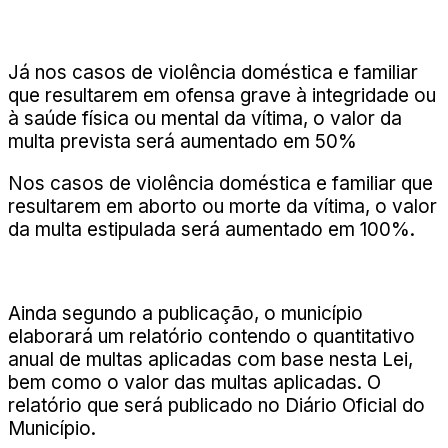
Já nos casos de violência doméstica e familiar
que resultarem em ofensa grave à integridade ou
à saúde física ou mental da vítima, o valor da
multa prevista será aumentado em 50%
Nos casos de violência doméstica e familiar que
resultarem em aborto ou morte da vítima, o valor
da multa estipulada será aumentado em 100%.
Ainda segundo a publicação, o município
elaborará um relatório contendo o quantitativo
anual de multas aplicadas com base nesta Lei,
bem como o valor das multas aplicadas. O
relatório que será publicado no Diário Oficial do
Município.