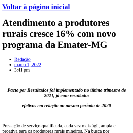
Voltar à página inicial
Atendimento a produtores
rurais cresce 16% com novo
programa da Emater-MG
Redação
março 1, 2022
3:41 pm
Pacto por Resultados foi implementado no último trimestre de
2021, já com resultados
efetivos em relação ao mesmo período de 2020
Prestação de serviço qualificada, cada vez mais ágil, ampla e
proativa para os produtores rurais mineiros. Na busca por