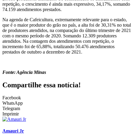
repetição, o crescimento é ainda mais expressivo, 34,17%, somando
74.159 atendimentos prestados.
Na agenda de Cafeicultura, extremamente relevante para o estado,
que é o maior produtor do grão no país, a alta foi de 30,31% no total
de produtores atendidos, na comparação do último trimestre de 2021
com o mesmo período de 2020. Somando 12.309 produtores
atendidos. Na contagem dos atendimentos com repetição, o
incremento foi de 65,88%, totalizando 50.476 atendimentos
prestados de outubro a dezembro de 2021.
Fonte: Agência Minas
Compartilhe essa notícia!
Facebook
WhatsApp
Telegram
Imprimir
Amauri Jr