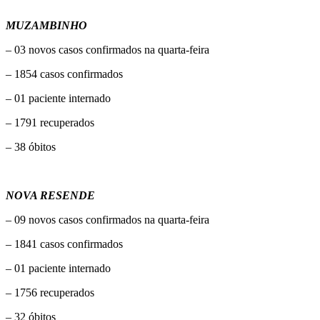
MUZAMBINHO
– 03 novos casos confirmados na quarta-feira
– 1854 casos confirmados
– 01 paciente internado
– 1791 recuperados
– 38 óbitos
NOVA RESENDE
– 09 novos casos confirmados na quarta-feira
– 1841 casos confirmados
– 01 paciente internado
– 1756 recuperados
– 32 óbitos