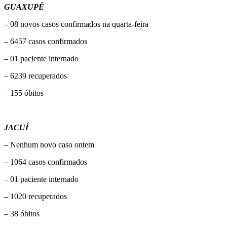
GUAXUPÉ
– 08 novos casos confirmados na quarta-feira
– 6457 casos confirmados
– 01 paciente internado
– 6239 recuperados
– 155 óbitos
JACUÍ
– Nenhum novo caso ontem
– 1064 casos confirmados
– 01 paciente internado
– 1020 recuperados
– 38 óbitos