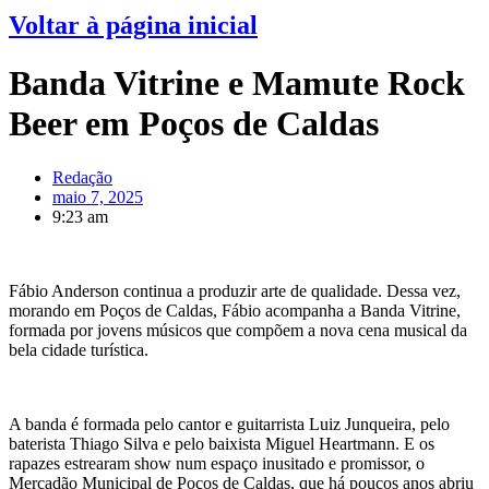
Voltar à página inicial
Banda Vitrine e Mamute Rock
Beer em Poços de Caldas
Redação
maio 7, 2025
9:23 am
Fábio Anderson continua a produzir arte de qualidade. Dessa vez,
morando em Poços de Caldas, Fábio acompanha a Banda Vitrine,
formada por jovens músicos que compõem a nova cena musical da
bela cidade turística.
A banda é formada pelo cantor e guitarrista Luiz Junqueira, pelo
baterista Thiago Silva e pelo baixista Miguel Heartmann. E os
rapazes estrearam show num espaço inusitado e promissor, o
Mercadão Municipal de Poços de Caldas, que há poucos anos abriu