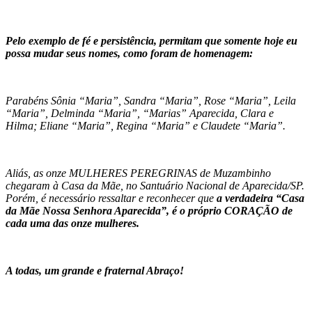
Pelo exemplo de fé e persistência, permitam que somente hoje eu
possa mudar seus nomes, como foram de homenagem:
Parabéns Sônia “Maria”, Sandra “Maria”, Rose “Maria”, Leila
“Maria”, Delminda “Maria”, “Marias” Aparecida, Clara e
Hilma; Eliane “Maria”, Regina “Maria” e Claudete “Maria”.
Aliás, as onze MULHERES PEREGRINAS de Muzambinho
chegaram à Casa da Mãe, no Santuário Nacional de Aparecida/SP.
Porém, é necessário ressaltar e reconhecer que
a verdadeira “Casa
da Mãe Nossa Senhora Aparecida”, é o próprio CORAÇÃO de
cada uma das onze mulheres.
A todas, um grande e fraternal Abraço!