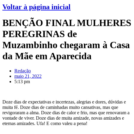
Voltar à página inicial
BENÇÃO FINAL MULHERES
PEREGRINAS de
Muzambinho chegaram à Casa
da Mãe em Aparecida
Redação
maio 21, 2022
5:13 pm
Doze dias de expectativas e incertezas, alegrias e dores, dúvidas e
muita fé. Doze dias de caminhadas muito cansativas, mas que
revigoraram a alma. Doze dias de calor e frio, mas que renovaram a
vontade de viver. Doze dias de muita amizade, novas amizades e
eternas amizades. Ufa! E como valeu a pena!