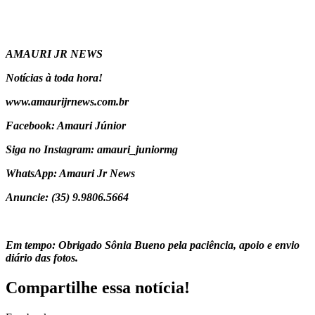
AMAURI JR NEWS
Notícias à toda hora!
www.amaurijrnews.com.br
Facebook: Amauri Júnior
Siga no Instagram: amauri_juniormg
WhatsApp: Amauri Jr News
Anuncie: (35) 9.9806.5664
Em tempo: Obrigado Sônia Bueno pela paciência, apoio e envio
diário das fotos.
Compartilhe essa notícia!