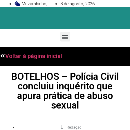
Muzambinho,
8 de agosto, 2026
Voltar à página inicial
BOTELHOS – Polícia Civil
concluiu inquérito que
apura prática de abuso
sexual
Redação