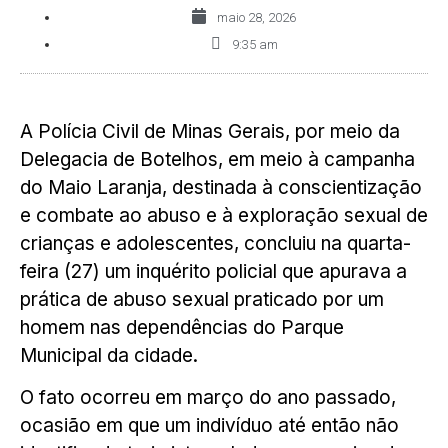
maio 28, 2026
9:35 am
A Polícia Civil de Minas Gerais, por meio da
Delegacia de Botelhos, em meio à campanha
do Maio Laranja, destinada à conscientização
e combate ao abuso e à exploração sexual de
crianças e adolescentes, concluiu na quarta-
feira (27) um inquérito policial que apurava a
prática de abuso sexual praticado por um
homem nas dependências do Parque
Municipal da cidade.
O fato ocorreu em março do ano passado,
ocasião em que um indivíduo até então não