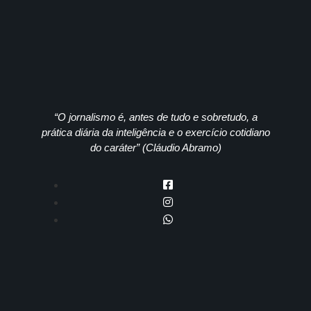
“O jornalismo é, antes de tudo e sobretudo, a
prática diária da inteligência e o exercício cotidiano
do caráter” (Cláudio Abramo)