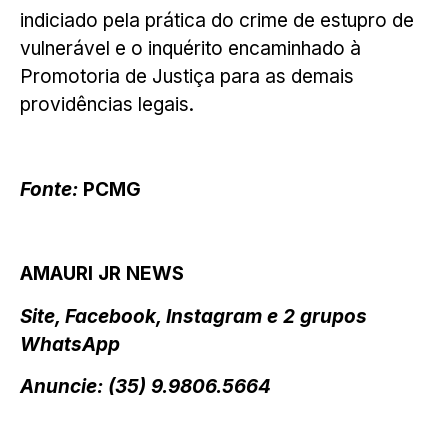
indiciado pela prática do crime de estupro de
vulnerável e o inquérito encaminhado à
Promotoria de Justiça para as demais
providências legais.
Fonte:
PCMG
AMAURI JR NEWS
Site, Facebook, Instagram e 2 grupos
WhatsApp
Anuncie: (35) 9.9806.5664