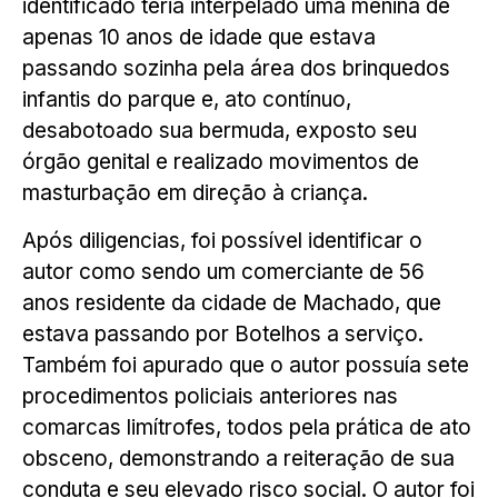
identificado teria interpelado uma menina de
apenas 10 anos de idade que estava
passando sozinha pela área dos brinquedos
infantis do parque e, ato contínuo,
desabotoado sua bermuda, exposto seu
órgão genital e realizado movimentos de
masturbação em direção à criança.
Após diligencias, foi possível identificar o
autor como sendo um comerciante de 56
anos residente da cidade de Machado, que
estava passando por Botelhos a serviço.
Também foi apurado que o autor possuía sete
procedimentos policiais anteriores nas
comarcas limítrofes, todos pela prática de ato
obsceno, demonstrando a reiteração de sua
conduta e seu elevado risco social. O autor foi