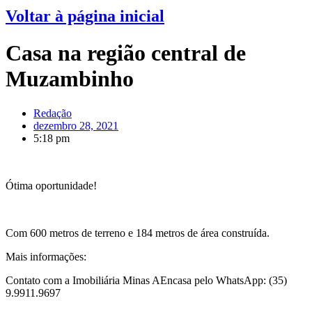
Voltar à página inicial
Casa na região central de
Muzambinho
Redação
dezembro 28, 2021
5:18 pm
Ótima oportunidade!
Com 600 metros de terreno e 184 metros de área construída.
Mais informações:
Contato com a Imobiliária Minas AEncasa pelo WhatsApp: (35)
9.9911.9697