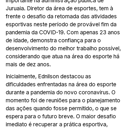
importante na administração pública de
Juruaia. Diretor da área de esportes, tem à
frente o desafio da retomada das atividades
esportivas neste período de provável fim da
pandemia da COVID-19. Com apenas 23 anos
de idade, demonstra confiança para o
desenvolvimento do melhor trabalho possível,
considerando que atua na área do esporte há
mais de dez anos.
Inicialmente, Ednilson destacou as
dificuldades enfrentadas na área do esporte
durante a pandemia do novo coronavírus. O
momento foi de reuniões para o planejamento
das ações quando fosse permitido, o que se
espera para o futuro breve. O maior desafio
imediato é recuperar a prática esportiva,