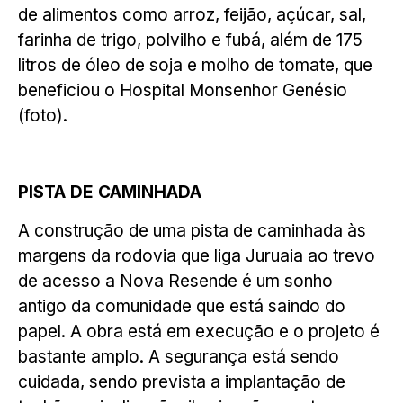
de alimentos como arroz, feijão, açúcar, sal,
farinha de trigo, polvilho e fubá, além de 175
litros de óleo de soja e molho de tomate, que
beneficiou o Hospital Monsenhor Genésio
(foto).
PISTA DE CAMINHADA
A construção de uma pista de caminhada às
margens da rodovia que liga Juruaia ao trevo
de acesso a Nova Resende é um sonho
antigo da comunidade que está saindo do
papel. A obra está em execução e o projeto é
bastante amplo. A segurança está sendo
cuidada, sendo prevista a implantação de