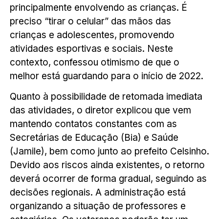
principalmente envolvendo as crianças. É
preciso “tirar o celular” das mãos das
crianças e adolescentes, promovendo
atividades esportivas e sociais. Neste
contexto, confessou otimismo de que o
melhor está guardando para o início de 2022.
Quanto à possibilidade de retomada imediata
das atividades, o diretor explicou que vem
mantendo contatos constantes com as
Secretárias de Educação (Bia) e Saúde
(Jamile), bem como junto ao prefeito Celsinho.
Devido aos riscos ainda existentes, o retorno
deverá ocorrer de forma gradual, seguindo as
decisões regionais. A administração está
organizando a situação de professores e