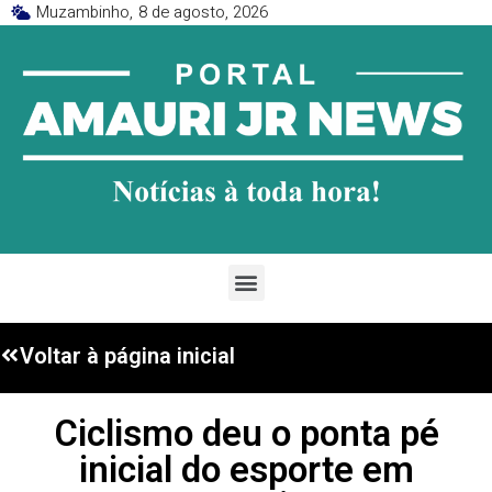
Muzambinho,
8 de agosto, 2026
Voltar à página inicial
Ciclismo deu o ponta pé
inicial do esporte em