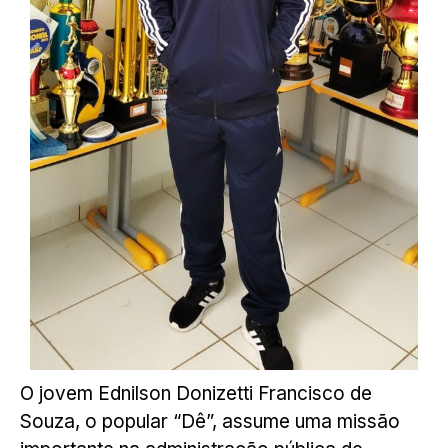
O jovem Ednilson Donizetti Francisco de
Souza, o popular “Dê”, assume uma missão