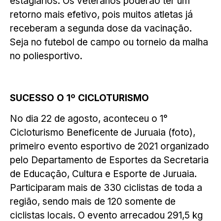
estagiários. Os veteranos poderão ter um
retorno mais efetivo, pois muitos atletas já
receberam a segunda dose da vacinação.
Seja no futebol de campo ou torneio da malha
no poliesportivo.
SUCESSO O 1º CICLOTURISMO
No dia 22 de agosto, aconteceu o 1°
Cicloturismo Beneficente de Juruaia (foto),
primeiro evento esportivo de 2021 organizado
pelo Departamento de Esportes da Secretaria
de Educação, Cultura e Esporte de Juruaia.
Participaram mais de 330 ciclistas de toda a
região, sendo mais de 120 somente de
ciclistas locais. O evento arrecadou 291,5 kg