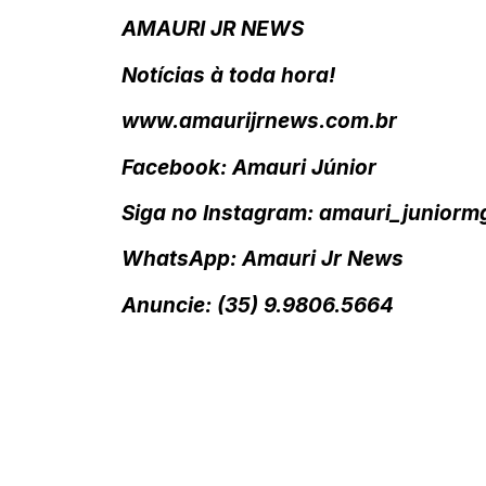
AMAURI JR NEWS
Notícias à toda hora!
www.amaurijrnews.com.br
Facebook: Amauri Júnior
Siga no Instagram: amauri_juniorm
WhatsApp: Amauri Jr News
Anuncie: (35) 9.9806.5664