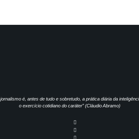
jornalismo é, antes de tudo e sobretudo, a prática diária da inteligênc
o exercício cotidiano do caráter” (Cláudio Abramo)