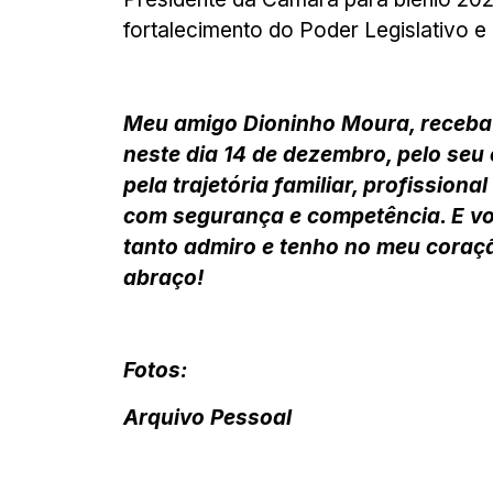
fortalecimento do Poder Legislativo 
Meu amigo Dioninho Moura, receba 
neste dia 14 de dezembro, pelo se
pela trajetória familiar, profission
com segurança e competência. E vo
tanto admiro e tenho no meu coraçã
abraço!
Fotos:
Arquivo Pessoal