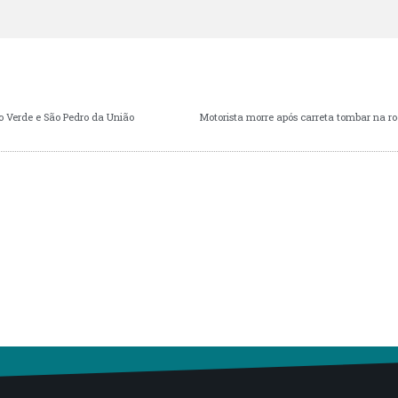
 Verde e São Pedro da União