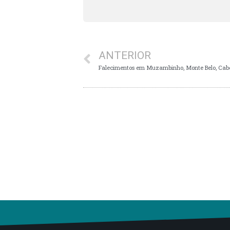
ANTERIOR
Falecimentos em Muzambinho, Monte Belo, Cabo