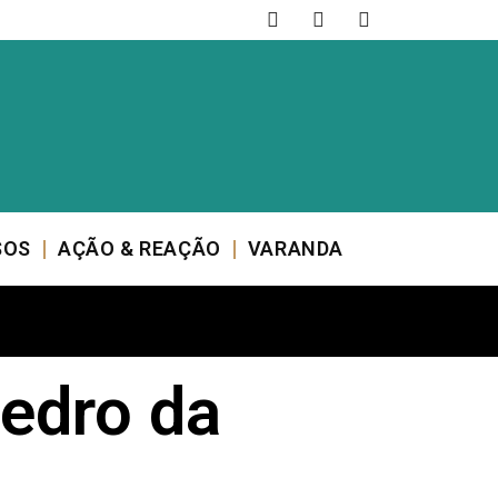
SOS
AÇÃO & REAÇÃO
VARANDA
edro da