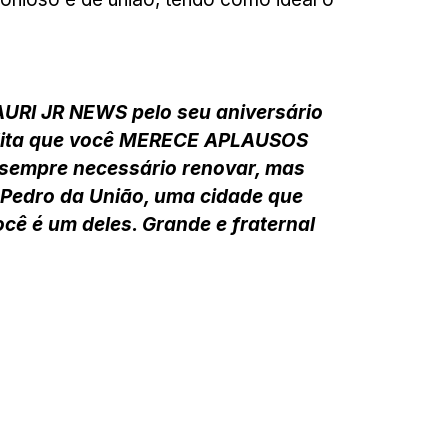
URI JR NEWS pelo seu aniversário
credita que você MERECE APLAUSOS
 é sempre necessário renovar, mas
 Pedro da União, uma cidade que
cê é um deles. Grande e fraternal