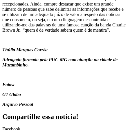
recepcionadas. Ainda, cumpre destacar que existe um grande
número de pessoas que sabe delimitar as informações que recebe e
se utilizam de um adequado juízo de valor a respeito das notícias
que consomem, ou seja, em uma linguagem descontraída e
utilizando-me das palavras de uma famosa canção da banda Charlie
Brown Jr., “quem é de verdade sabem quem é de mentira”.
Thúlio Marques Corrêa
Advogado formado pela PUC-MG com atuação na cidade de
Muzambinho.
Fotos:
G1 Globo
Arquivo Pessoal
Compartilhe essa notícia!
Facebook