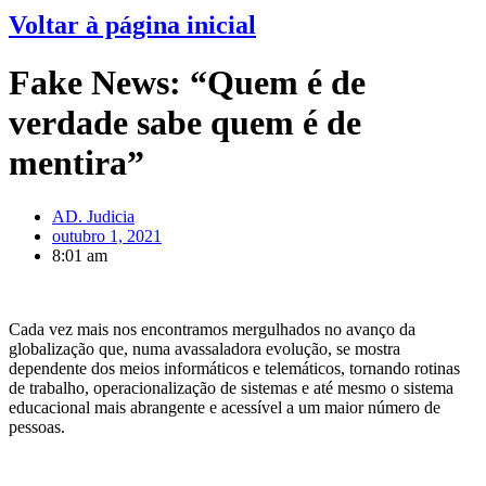
Voltar à página inicial
Fake News: “Quem é de
verdade sabe quem é de
mentira”
AD. Judicia
outubro 1, 2021
8:01 am
Cada vez mais nos encontramos mergulhados no avanço da
globalização que, numa avassaladora evolução, se mostra
dependente dos meios informáticos e telemáticos, tornando rotinas
de trabalho, operacionalização de sistemas e até mesmo o sistema
educacional mais abrangente e acessível a um maior número de
pessoas.