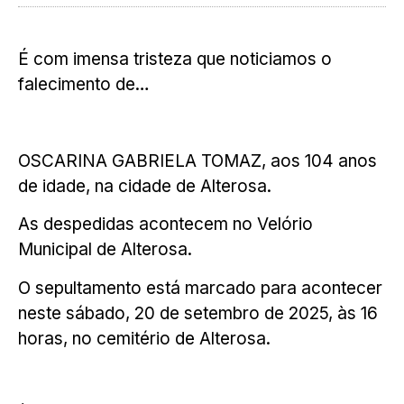
É com imensa tristeza que noticiamos o
falecimento de…
OSCARINA GABRIELA TOMAZ, aos 104 anos
de idade, na cidade de Alterosa.
As despedidas acontecem no Velório
Municipal de Alterosa.
O sepultamento está marcado para acontecer
neste sábado, 20 de setembro de 2025, às 16
horas, no cemitério de Alterosa.