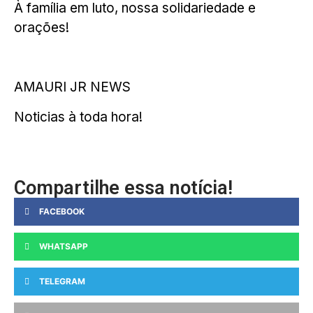
À família em luto, nossa solidariedade e
orações!
AMAURI JR NEWS
Noticias à toda hora!
Compartilhe essa notícia!
FACEBOOK
WHATSAPP
TELEGRAM