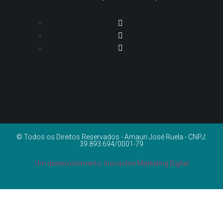
© Todos os Direitos Reservados - Amauri José Ruela - CNPJ:
39.893.694/0001-79
Um desenvolvimento: Inovactive Marketing Digital