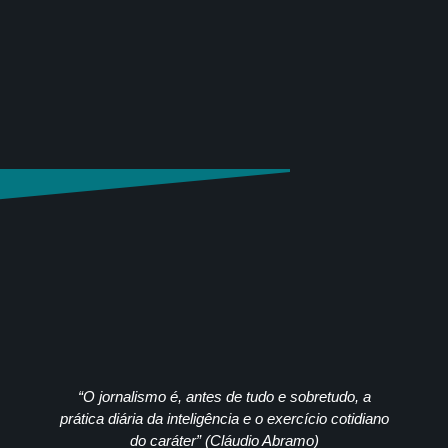
“O jornalismo é, antes de tudo e sobretudo, a
prática diária da inteligência e o exercício cotidiano
do caráter” (Cláudio Abramo)