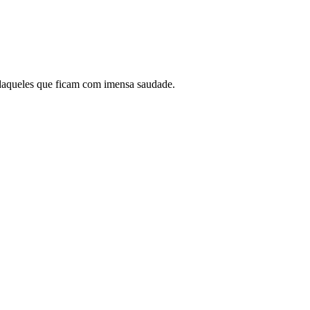
 daqueles que ficam com imensa saudade.