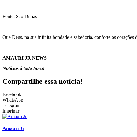
Fonte: São Dimas
Que Deus, na sua infinita bondade e sabedoria, conforte os corações
AMAURI JR NEWS
Notícias à toda hora!
Compartilhe essa notícia!
Facebook
WhatsApp
Telegram
Imprimir
Amauri Jr