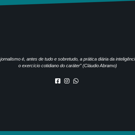
jornalismo é, antes de tudo e sobretudo, a prática diária da inteligênc
o exercício cotidiano do caráter” (Cláudio Abramo)