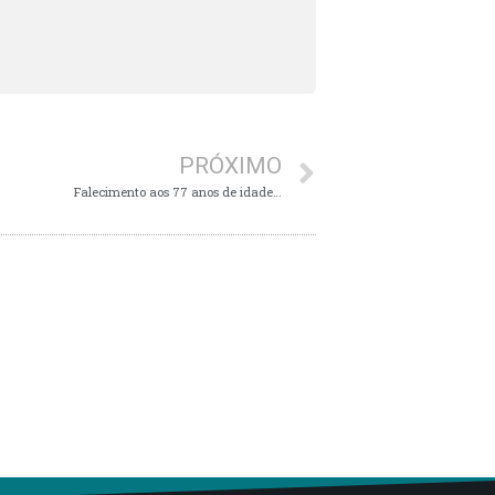
PRÓXIMO
Falecimento aos 77 anos de idade…