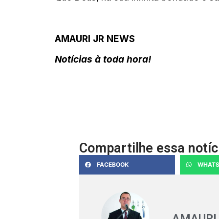
AMAURI JR NEWS
Notícias à toda hora!
Compartilhe essa notíc
FACEBOOK
WHATS
AMAURI