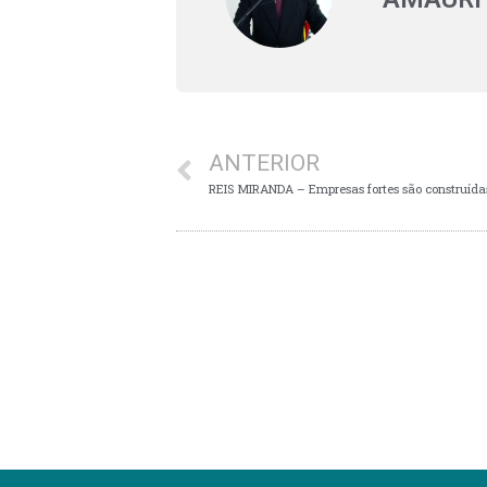
ANTERIOR