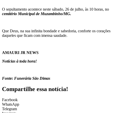
O sepultamento acontece neste sábado, 26 de julho, às 10 horas, no
cemitério Municipal de Muzambinho/MG.
Que Deus, na sua infinita bondade e sabedoria, conforte os corações
daqueles que ficam com imensa saudade.
AMAURI JR NEWS
Notícias à toda hora!
Fonte: Funerária São Dimas
Compartilhe essa notícia!
Facebook
WhatsApp
Telegram