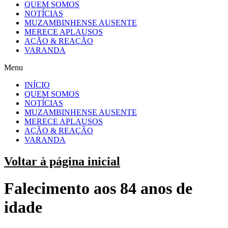
QUEM SOMOS
NOTÍCIAS
MUZAMBINHENSE AUSENTE
MERECE APLAUSOS
AÇÃO & REAÇÃO
VARANDA
Menu
INÍCIO
QUEM SOMOS
NOTÍCIAS
MUZAMBINHENSE AUSENTE
MERECE APLAUSOS
AÇÃO & REAÇÃO
VARANDA
Voltar à página inicial
Falecimento aos 84 anos de
idade