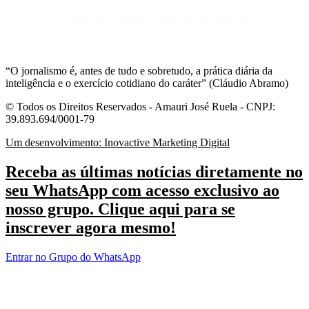
“O jornalismo é, antes de tudo e sobretudo, a prática diária da
inteligência e o exercício cotidiano do caráter” (Cláudio Abramo)
© Todos os Direitos Reservados - Amauri José Ruela - CNPJ:
39.893.694/0001-79
Um desenvolvimento: Inovactive Marketing Digital
Receba as últimas notícias diretamente no
seu WhatsApp com acesso exclusivo ao
nosso grupo. Clique aqui para se
inscrever agora mesmo!
Entrar no Grupo do WhatsApp