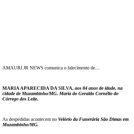
AMAURI JR NEWS comunica o falecimento de…
MARIA APARECIDA DA SILVA,
aos 84 anos de idade, na
cidade de Muzambinho/MG. Maria do Geraldo Cornélio do
Córrego dos Leite.
As despedidas acontecem no
Velório da Funerária São Dimas em
Muzambinho/MG.