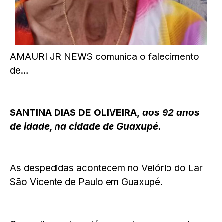
AMAURI JR NEWS comunica o falecimento
de…
SANTINA DIAS DE OLIVEIRA,
aos 92 anos
de idade, na cidade de Guaxupé.
As despedidas acontecem no Velório do Lar
São Vicente de Paulo em Guaxupé.