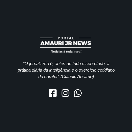
“O jornalismo é, antes de tudo e sobretudo, a
prática diária da inteligência e o exercício cotidiano
do caráter” (Cláudio Abramo)