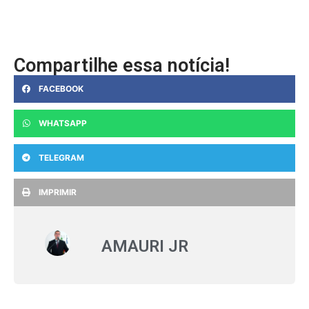
Compartilhe essa notícia!
FACEBOOK
WHATSAPP
TELEGRAM
IMPRIMIR
AMAURI JR