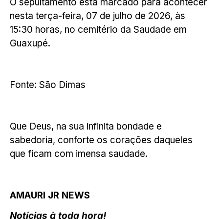
O sepultamento está marcado para acontecer
nesta terça-feira, 07 de julho de 2026, às
15:30 horas, no cemitério da Saudade em
Guaxupé.
Fonte: São Dimas
Que Deus, na sua infinita bondade e
sabedoria, conforte os corações daqueles
que ficam com imensa saudade.
AMAURI JR NEWS
Notícias à toda hora!