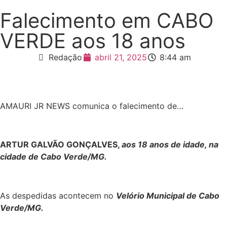
Falecimento em CABO
VERDE aos 18 anos
Redação
abril 21, 2025
8:44 am
AMAURI JR NEWS comunica o falecimento de…
ARTUR GALVÃO GONÇALVES,
aos 18 anos de idade, na
cidade de Cabo Verde/MG.
As despedidas acontecem no
Velório Municipal de Cabo
Verde/MG.