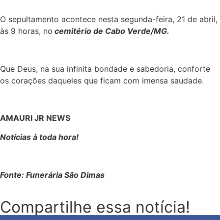
O sepultamento acontece nesta segunda-feira, 21 de abril,
às 9 horas, no
cemitério de Cabo Verde/MG.
Que Deus, na sua infinita bondade e sabedoria, conforte
os corações daqueles que ficam com imensa saudade.
AMAURI JR NEWS
Notícias à toda hora!
Fonte: Funerária São Dimas
Compartilhe essa notícia!