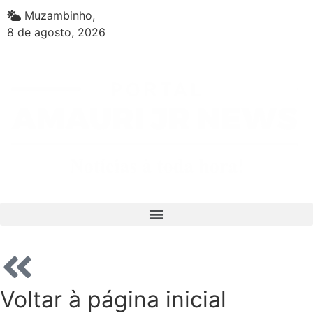
Muzambinho,
8 de agosto, 2026
Voltar à página inicial