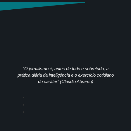
“O jornalismo é, antes de tudo e sobretudo, a
prática diária da inteligência e o exercício cotidiano
do caráter” (Cláudio Abramo)