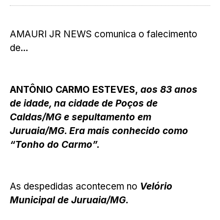
AMAURI JR NEWS comunica o falecimento
de…
ANTÔNIO CARMO ESTEVES,
aos 83 anos
de idade, na cidade de Poços de
Caldas/MG e sepultamento em
Juruaia/MG. Era mais conhecido como
“Tonho do Carmo”.
As despedidas acontecem no
Velório
Municipal de Juruaia/MG.