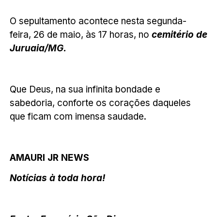
O sepultamento acontece nesta segunda-
feira, 26 de maio, às 17 horas, no
cemitério de
Juruaia/MG.
Que Deus, na sua infinita bondade e
sabedoria, conforte os corações daqueles
que ficam com imensa saudade.
AMAURI JR NEWS
Notícias à toda hora!