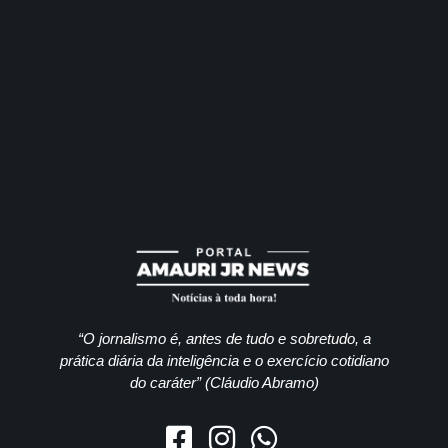
“O jornalismo é, antes de tudo e sobretudo, a
prática diária da inteligência e o exercício cotidiano
do caráter” (Cláudio Abramo)