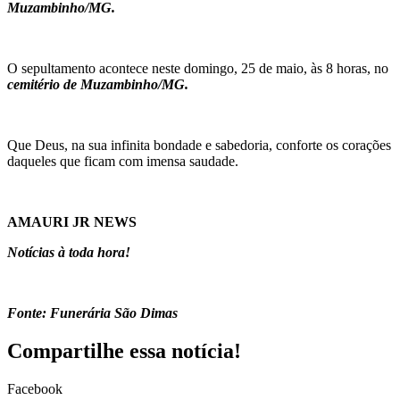
Muzambinho/MG.
O sepultamento acontece neste domingo, 25 de maio, às 8 horas, no
cemitério de Muzambinho/MG.
Que Deus, na sua infinita bondade e sabedoria, conforte os corações
daqueles que ficam com imensa saudade.
AMAURI JR NEWS
Notícias à toda hora!
Fonte: Funerária São Dimas
Compartilhe essa notícia!
Facebook