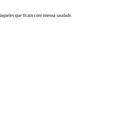
 daqueles que ficam com imensa saudade.