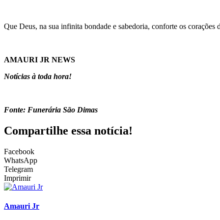
Que Deus, na sua infinita bondade e sabedoria, conforte os corações
AMAURI JR NEWS
Notícias à toda hora!
Fonte: Funerária São Dimas
Compartilhe essa notícia!
Facebook
WhatsApp
Telegram
Imprimir
Amauri Jr