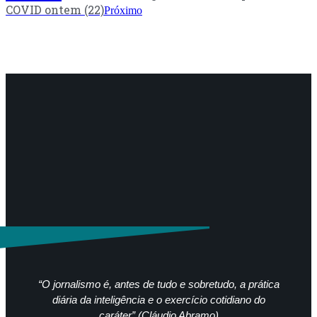
COVID ontem (22)
Próximo
“O jornalismo é, antes de tudo e sobretudo, a prática
diária da inteligência e o exercício cotidiano do
caráter” (Cláudio Abramo)