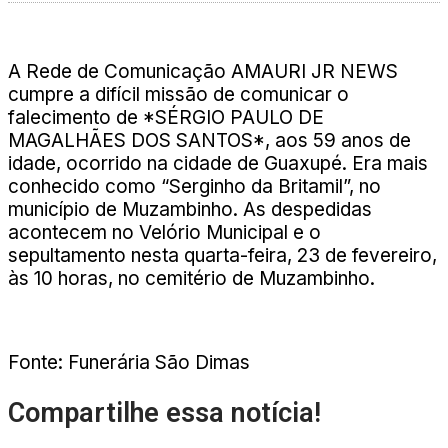
A Rede de Comunicação AMAURI JR NEWS
cumpre a difícil missão de comunicar o
falecimento de *SÉRGIO PAULO DE
MAGALHÃES DOS SANTOS*, aos 59 anos de
idade, ocorrido na cidade de Guaxupé. Era mais
conhecido como “Serginho da Britamil”, no
município de Muzambinho. As despedidas
acontecem no Velório Municipal e o
sepultamento nesta quarta-feira, 23 de fevereiro,
às 10 horas, no cemitério de Muzambinho.
Fonte: Funerária São Dimas
Compartilhe essa notícia!