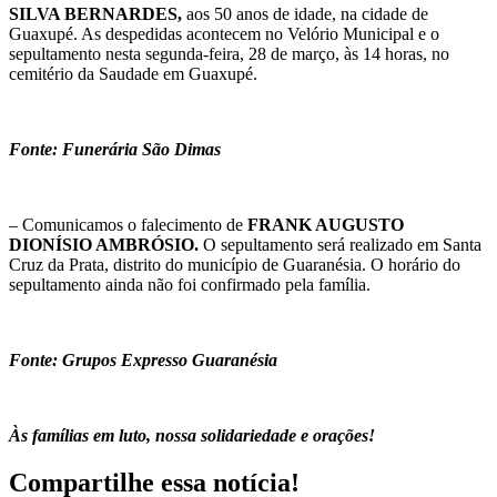
SILVA BERNARDES,
aos 50 anos de idade, na cidade de
Guaxupé. As despedidas acontecem no Velório Municipal e o
sepultamento nesta segunda-feira, 28 de março, às 14 horas, no
cemitério da Saudade em Guaxupé.
Fonte: Funerária São Dimas
– Comunicamos o falecimento de
FRANK AUGUSTO
DIONÍSIO AMBRÓSIO.
O sepultamento será realizado em Santa
Cruz da Prata, distrito do município de Guaranésia. O horário do
sepultamento ainda não foi confirmado pela família.
Fonte: Grupos Expresso Guaranésia
Às famílias em luto, nossa solidariedade e orações!
Compartilhe essa notícia!