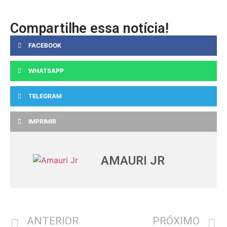
Compartilhe essa notícia!
FACEBOOK
WHATSAPP
TELEGRAM
IMPRIMIR
AMAURI JR
ANTERIOR
PRÓXIMO