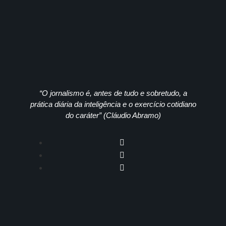
“O jornalismo é, antes de tudo e sobretudo, a
prática diária da inteligência e o exercício cotidiano
do caráter” (Cláudio Abramo)