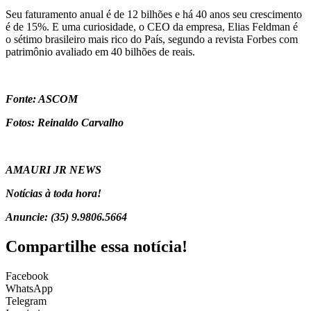
Seu faturamento anual é de 12 bilhões e há 40 anos seu crescimento
é de 15%. E uma curiosidade, o CEO da empresa, Elias Feldman é
o sétimo brasileiro mais rico do País, segundo a revista Forbes com
patrimônio avaliado em 40 bilhões de reais.
Fonte: ASCOM
Fotos: Reinaldo Carvalho
AMAURI JR NEWS
Notícias à toda hora!
Anuncie: (35) 9.9806.5664
Compartilhe essa notícia!
Facebook
WhatsApp
Telegram