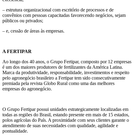
– estrutura organizacional com escritório de processos e de
convênios com pessoas capacitadas favorecendo negócios, sejam
públicos ou privados;
– e, cessão de áreas às empresas.
A FERTIPAR
Ao longo dos 40 anos, o Grupo Fertipar, composto por 12 empresas
é um dos maiores produtores de fertilizantes da América Latina.
Marca da produtividade, responsabilidade, investimentos e respeito
pelo agronegócio brasileiro a Fertipar tem sido consecutivamente
premiada pela revista Globo Rural como uma das melhores
empresas do agronegócio.
O Grupo Fertipar possui unidades estrategicamente localizadas em
todas as regiões do Brasil, estando presente em mais de 15 estados,
polos agrícolas do País. A proximidade com seus clientes garante o
atendimento de suas necessidades com qualidade, agilidade e
pontualidade.