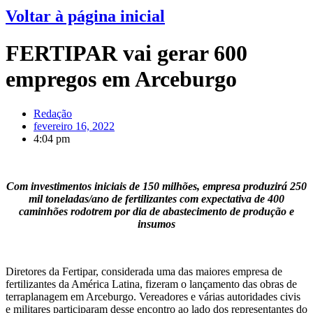
Voltar à página inicial
FERTIPAR vai gerar 600
empregos em Arceburgo
Redação
fevereiro 16, 2022
4:04 pm
Com investimentos iniciais de 150 milhões, empresa produzirá 250
mil toneladas/ano de fertilizantes com expectativa de 400
caminhões rodotrem por dia de abastecimento de produção e
insumos
Diretores da Fertipar, considerada uma das maiores empresa de
fertilizantes da América Latina, fizeram o lançamento das obras de
terraplanagem em Arceburgo. Vereadores e várias autoridades civis
e militares participaram desse encontro ao lado dos representantes do