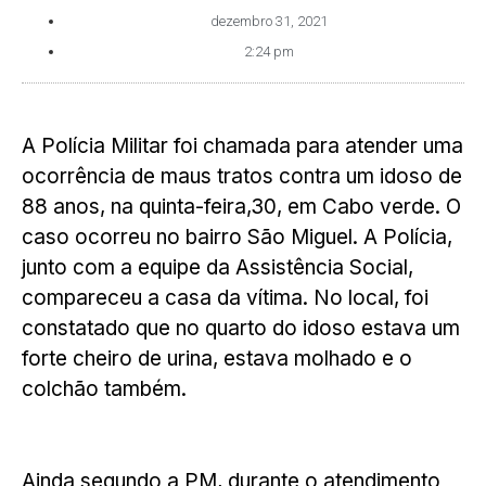
dezembro 31, 2021
2:24 pm
A Polícia Militar foi chamada para atender uma
ocorrência de maus tratos contra um idoso de
88 anos, na quinta-feira,30, em Cabo verde. O
caso ocorreu no bairro São Miguel. A Polícia,
junto com a equipe da Assistência Social,
compareceu a casa da vítima. No local, foi
constatado que no quarto do idoso estava um
forte cheiro de urina, estava molhado e o
colchão também.
Ainda segundo a PM, durante o atendimento