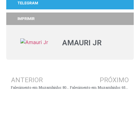
TELEGRAM
IMPRIMIR
AMAURI JR
ANTERIOR
PRÓXIMO
Falecimento em Muzambinho: 80 anos
Falecimento em Muzambinho: 65 anos