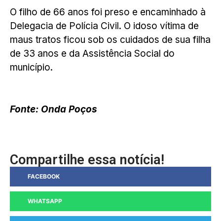
O filho de 66 anos foi preso e encaminhado à
Delegacia de Polícia Civil. O idoso vítima de
maus tratos ficou sob os cuidados de sua filha
de 33 anos e da Assistência Social do
município.
Fonte: Onda Poços
Compartilhe essa notícia!
FACEBOOK
WHATSAPP