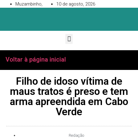
Muzambinho,
10 de agosto, 2026
Voltar à página inicial
Filho de idoso vítima de
maus tratos é preso e tem
arma apreendida em Cabo
Verde
Redação