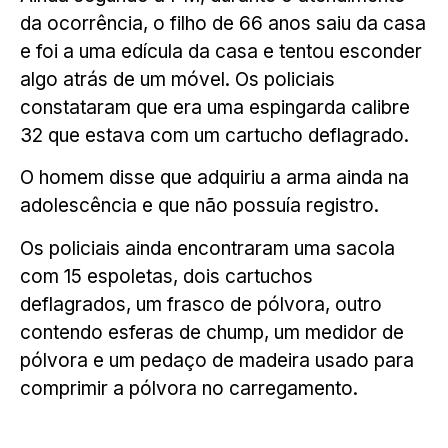
da ocorrência, o filho de 66 anos saiu da casa
e foi a uma edícula da casa e tentou esconder
algo atrás de um móvel. Os policiais
constataram que era uma espingarda calibre
32 que estava com um cartucho deflagrado.
O homem disse que adquiriu a arma ainda na
adolescência e que não possuía registro.
Os policiais ainda encontraram uma sacola
com 15 espoletas, dois cartuchos
deflagrados, um frasco de pólvora, outro
contendo esferas de chump, um medidor de
pólvora e um pedaço de madeira usado para
comprimir a pólvora no carregamento.