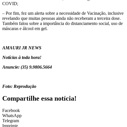
COVID;
– Por fim, fez um alerta sobre a necessidade de Vacinação, inclusive
revelando que muitas pessoas ainda não receberam a terceira dose.
Também falou sobre a importância do distanciamento social, uso de
máscaras e álcool em gel.
AMAURI JR NEWS
Notícias à toda hora!
Anuncie: (35) 9.9806.5664
Foto: Reprodução
Compartilhe essa notícia!
Facebook
WhatsApp
Telegram
Imprimir