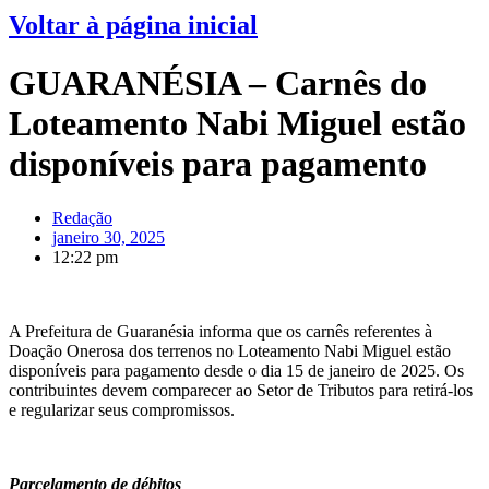
Voltar à página inicial
GUARANÉSIA – Carnês do
Loteamento Nabi Miguel estão
disponíveis para pagamento
Redação
janeiro 30, 2025
12:22 pm
A Prefeitura de Guaranésia informa que os carnês referentes à
Doação Onerosa dos terrenos no Loteamento Nabi Miguel estão
disponíveis para pagamento desde o dia 15 de janeiro de 2025. Os
contribuintes devem comparecer ao Setor de Tributos para retirá-los
e regularizar seus compromissos.
Parcelamento de débitos