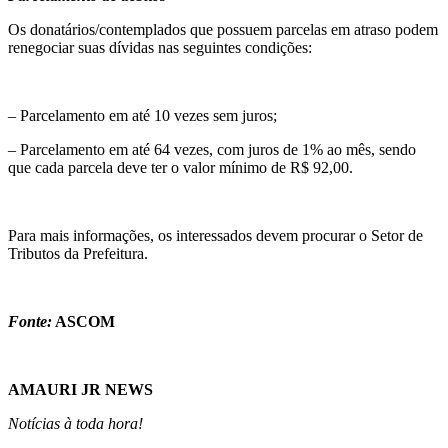
Os donatários/contemplados que possuem parcelas em atraso podem
renegociar suas dívidas nas seguintes condições:
– Parcelamento em até 10 vezes sem juros;
– Parcelamento em até 64 vezes, com juros de 1% ao mês, sendo
que cada parcela deve ter o valor mínimo de R$ 92,00.
Para mais informações, os interessados devem procurar o Setor de
Tributos da Prefeitura.
Fonte:
ASCOM
AMAURI JR NEWS
Notícias à toda hora!