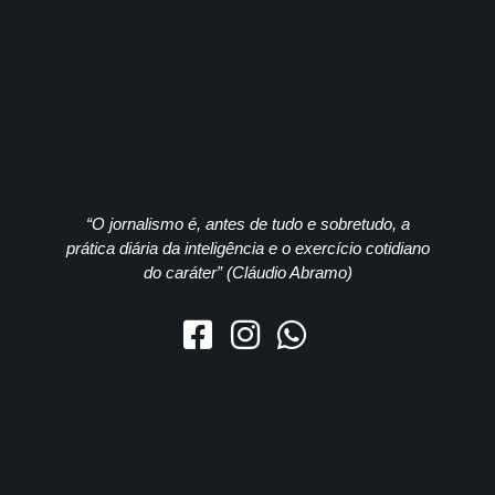
“O jornalismo é, antes de tudo e sobretudo, a
prática diária da inteligência e o exercício cotidiano
do caráter” (Cláudio Abramo)