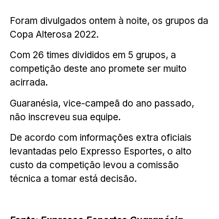
Foram divulgados ontem à noite, os grupos da
Copa Alterosa 2022.
Com 26 times divididos em 5 grupos, a
competição deste ano promete ser muito
acirrada.
Guaranésia, vice-campeã do ano passado,
não inscreveu sua equipe.
De acordo com informações extra oficiais
levantadas pelo Expresso Esportes, o alto
custo da competição levou a comissão
técnica a tomar está decisão.