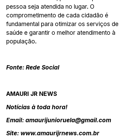
pessoa seja atendida no lugar. O
comprometimento de cada cidadão é
fundamental para otimizar os serviços de
saúde e garantir o melhor atendimento à
população.
Fonte: Rede Social
AMAURI JR NEWS
Notícias à toda hora!
Email: amaurijunioruela@gmail.com
Site: www.amaurijrnews.com.br