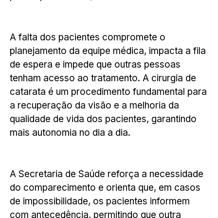
A falta dos pacientes compromete o
planejamento da equipe médica, impacta a fila
de espera e impede que outras pessoas
tenham acesso ao tratamento. A cirurgia de
catarata é um procedimento fundamental para
a recuperação da visão e a melhoria da
qualidade de vida dos pacientes, garantindo
mais autonomia no dia a dia.
A Secretaria de Saúde reforça a necessidade
do comparecimento e orienta que, em casos
de impossibilidade, os pacientes informem
com antecedência, permitindo que outra