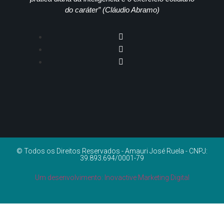
do caráter” (Cláudio Abramo)
© Todos os Direitos Reservados - Amauri José Ruela - CNPJ:
39.893.694/0001-79
Um desenvolvimento: Inovactive Marketing Digital