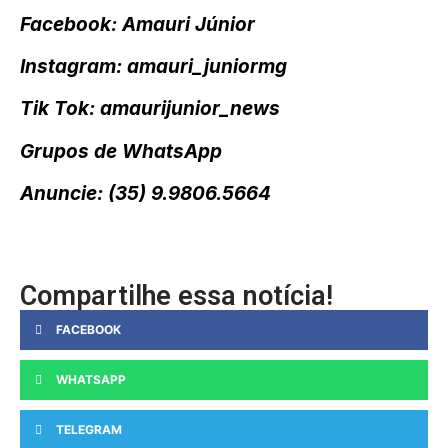
Facebook: Amauri Júnior
Instagram: amauri_juniormg
Tik Tok: amaurijunior_news
Grupos de WhatsApp
Anuncie: (35) 9.9806.5664
Compartilhe essa notícia!
FACEBOOK
WHATSAPP
TELEGRAM