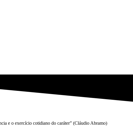
gência e o exercício cotidiano do caráter” (Cláudio Abramo)