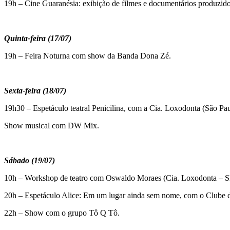
19h – Cine Guaranésia: exibição de filmes e documentários produzido
Quinta-feira (17/07)
19h – Feira Noturna com show da Banda Dona Zé.
Sexta-feira (18/07)
19h30 – Espetáculo teatral Penicilina, com a Cia. Loxodonta (São Pa
Show musical com DW Mix.
Sábado (19/07)
10h – Workshop de teatro com Oswaldo Moraes (Cia. Loxodonta – S
20h – Espetáculo Alice: Em um lugar ainda sem nome, com o Clube
22h – Show com o grupo Tô Q Tô.