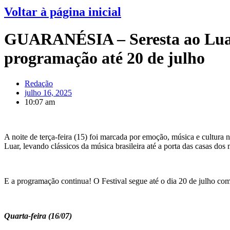
Voltar à página inicial
GUARANÉSIA – Seresta ao Luar 
programação até 20 de julho
Redação
julho 16, 2025
10:07 am
A noite de terça-feira (15) foi marcada por emoção, música e cultura 
Luar, levando clássicos da música brasileira até a porta das casas d
E a programação continua! O Festival segue até o dia 20 de julho com
Quarta-feira (16/07)