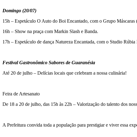
Domingo (20/07)
15h – Espetáculo O Auto do Boi Encantado, com o Grupo Máscaras (
16h – Show na praça com Markin Slash e Banda.
17h – Espetáculo de dança Natureza Encantada, com o Studio Rúbia 
Festival Gastronômico Sabores de Guaranésia
Até 20 de julho – Delícias locais que celebram a nossa culinária!
Feira de Artesanato
De 18 a 20 de julho, das 15h às 22h – Valorização do talento dos noss
A Prefeitura convida toda a população para prestigiar e viver essa exp